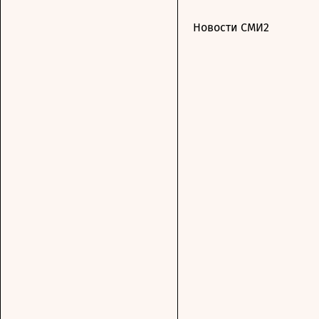
Новости СМИ2