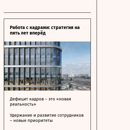
Работа с кадрами: стратегия на
пять лет вперёд
Дефицит кадров – это «новая
реальность»
Удержание и развитие сотрудников
– новые приоритеты