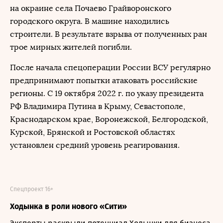
на окраине села Почаево Грайворонского
городского округа. В машине находились
строители. В результате взрыва от полученных ран
трое мирных жителей погибли.
После начала спецоперации России ВСУ регулярно
предпринимают попытки атаковать российские
регионы. С 19 октября 2022 г. по указу президента
РФ Владимира Путина в Крыму, Севастополе,
Краснодарском крае, Воронежской, Белгородской,
Курской, Брянской и Ростовской областях
установлен средний уровень реагирования.
Спецпроект 16+
Ходынка в роли нового «Сити»