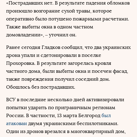
«Пострадавших нет. В результате падения обломков
произошло возгорание сухой травы, которое
оперативно было потушено пожарными расчетами.
Также выбиты окна в одном частном
домовладении», – уточнил он.
Ранее сегодня Гладков сообщил, что два украинских
дрона упали и сдетонировали в поселке
Прохоровка. В результате загорелась кровля
частного дома, были выбиты окна и посечен фасад,
также повреждения получил соседний дом.
Обошлось без пострадавших.
ВСУ в последние несколько дней активизировали
попытки ударить по приграничным регионам
России. В частности, 13 марта Белгород
был
атакован
двумя украинскими беспилотниками.
Один из дронов врезался в многоквартирный дом,