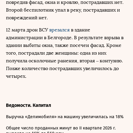
повредив фасад, окна и кровлю, пострадавших нет.
Второй беспилотник упал в реку, пострадавших и
повреждений нет.
12 марта дрон ВСУ
врезался
в здание
администрации в Белгороде. В результате взрыва в
здании выбиты окна, также посечен фасад. Кроме
того, пострадали две женщины: одна из них
получила осколочные ранения, вторая – контузию.
Позже количество пострадавших увеличилось до
четырех.
Ведомости. Капитал
Выручка «Делимобиля» на машину увеличилась на 18%
Общее число проданных минут во II квартале 2026 г.