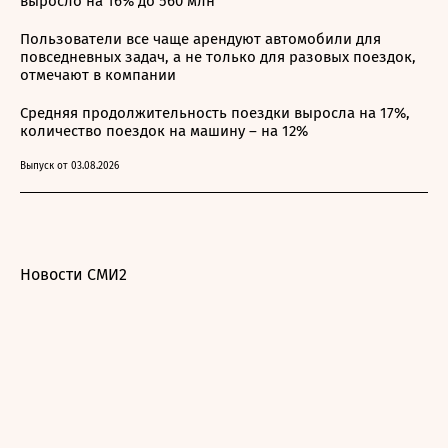
выросло на 16% до 560 млн
Пользователи все чаще арендуют автомобили для
повседневных задач, а не только для разовых поездок,
отмечают в компании
Средняя продолжительность поездки выросла на 17%,
количество поездок на машину – на 12%
Выпуск от 03.08.2026
Новости СМИ2