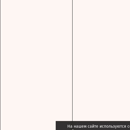
На нашем сайте используются c