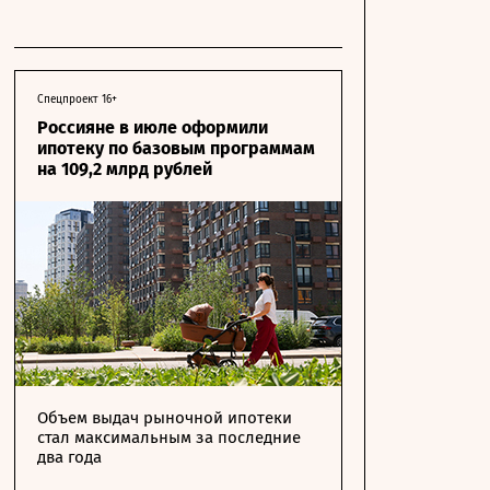
Спецпроект 16+
Россияне в июле оформили
ипотеку по базовым программам
на 109,2 млрд рублей
Объем выдач рыночной ипотеки
стал максимальным за последние
два года