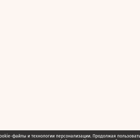
ookie-файлы и технологии персонализации. Продолжая пользоват