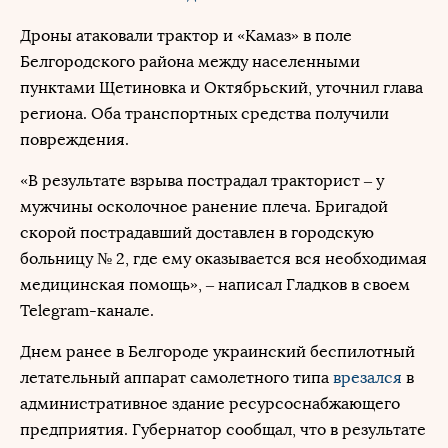
Дроны атаковали трактор и «Камаз» в поле
Белгородского района между населенными
пунктами Щетиновка и Октябрьский, уточнил глава
региона. Оба транспортных средства получили
повреждения.
«В результате взрыва пострадал тракторист – у
мужчины осколочное ранение плеча. Бригадой
скорой пострадавший доставлен в городскую
больницу № 2, где ему оказывается вся необходимая
медицинская помощь», – написал Гладков в своем
Telegram-канале.
Днем ранее в Белгороде украинский беспилотный
летательный аппарат самолетного типа
врезался
в
административное здание ресурсоснабжающего
предприятия. Губернатор сообщал, что в результате