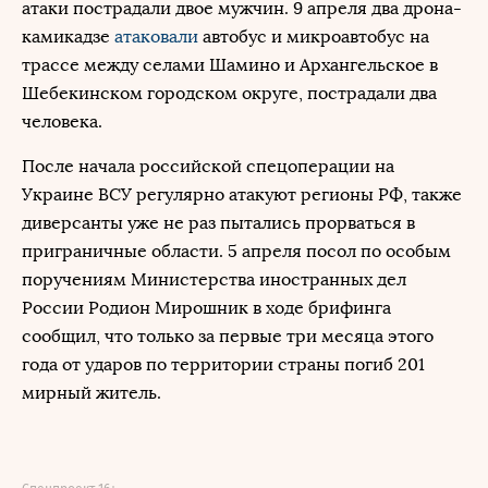
атаки пострадали двое мужчин. 9 апреля два дрона-
камикадзе
атаковали
автобус и микроавтобус на
трассе между селами Шамино и Архангельское в
Шебекинском городском округе, пострадали два
человека.
После начала российской спецоперации на
Украине ВСУ регулярно атакуют регионы РФ, также
диверсанты уже не раз пытались прорваться в
приграничные области. 5 апреля посол по особым
поручениям Министерства иностранных дел
России Родион Мирошник в ходе брифинга
сообщил, что только за первые три месяца этого
года от ударов по территории страны погиб 201
мирный житель.