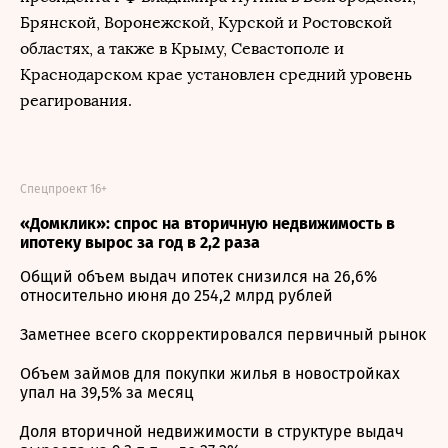
Брянской, Воронежской, Курской и Ростовской
областях, а также в Крыму, Севастополе и
Краснодарском крае установлен средний уровень
реагирования.
Спецпроект 16+
«Домклик»: спрос на вторичную недвижимость в
ипотеку вырос за год в 2,2 раза
Общий объем выдач ипотек снизился на 26,6%
относительно июня до 254,2 млрд рублей
Заметнее всего скорректировался первичный рынок
Объем займов для покупки жилья в новостройках
упал на 39,5% за месяц
Доля вторичной недвижимости в структуре выдач