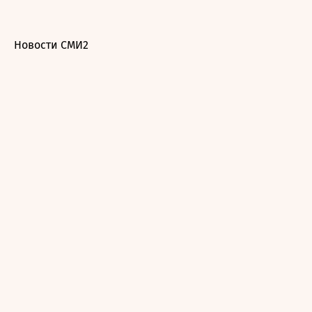
Новости СМИ2