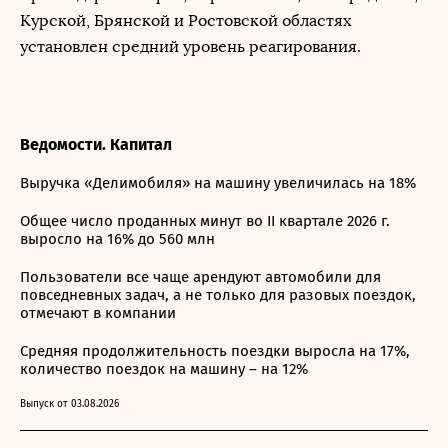
Курской, Брянской и Ростовской областях
установлен средний уровень реагирования.
Ведомости. Капитал
Выручка «Делимобиля» на машину увеличилась на 18%
Общее число проданных минут во II квартале 2026 г.
выросло на 16% до 560 млн
Пользователи все чаще арендуют автомобили для
повседневных задач, а не только для разовых поездок,
отмечают в компании
Средняя продолжительность поездки выросла на 17%,
количество поездок на машину – на 12%
Выпуск от 03.08.2026