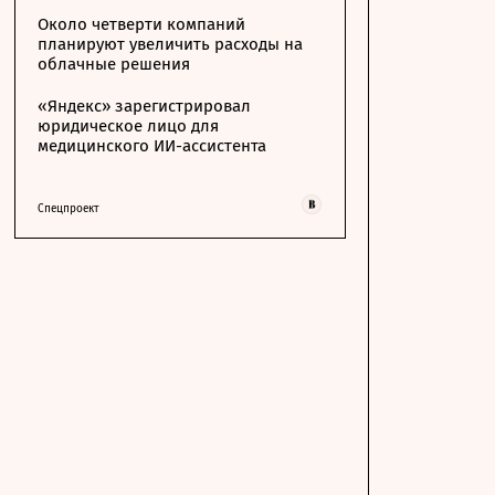
Около четверти компаний
планируют увеличить расходы на
облачные решения
«Яндекс» зарегистрировал
юридическое лицо для
медицинского ИИ-ассистента
Спецпроект