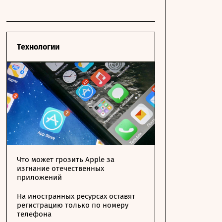
Технологии
Что может грозить Apple за
изгнание отечественных
приложений
На иностранных ресурсах оставят
регистрацию только по номеру
телефона