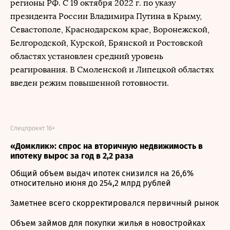
регионы РФ. С 19 октября 2022 г. по указу
президента России Владимира Путина в Крыму,
Севастополе, Краснодарском крае, Воронежской,
Белгородской, Курской, Брянской и Ростовской
областях установлен средний уровень
реагирования. В Смоленской и Липецкой областях
введен режим повышенной готовности.
Спецпроект 16+
«Домклик»: спрос на вторичную недвижимость в
ипотеку вырос за год в 2,2 раза
Общий объем выдач ипотек снизился на 26,6%
относительно июня до 254,2 млрд рублей
Заметнее всего скорректировался первичный рынок
Объем займов для покупки жилья в новостройках