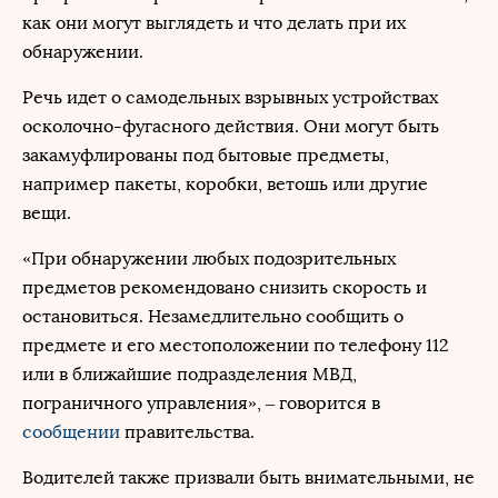
как они могут выглядеть и что делать при их
обнаружении.
Речь идет о самодельных взрывных устройствах
осколочно-фугасного действия. Они могут быть
закамуфлированы под бытовые предметы,
например пакеты, коробки, ветошь или другие
вещи.
«При обнаружении любых подозрительных
предметов рекомендовано снизить скорость и
остановиться. Незамедлительно сообщить о
предмете и его местоположении по телефону 112
или в ближайшие подразделения МВД,
пограничного управления», – говорится в
сообщении
правительства.
Водителей также призвали быть внимательными, не