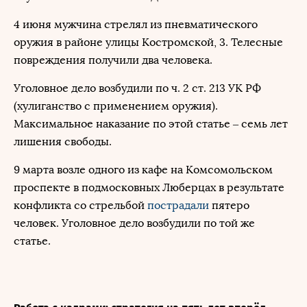
4 июня мужчина стрелял из пневматического
оружия в районе улицы Костромской, 3. Телесные
повреждения получили два человека.
Уголовное дело возбудили по ч. 2 ст. 213 УК РФ
(хулиганство с применением оружия).
Максимальное наказание по этой статье – семь лет
лишения свободы.
9 марта возле одного из кафе на Комсомольском
проспекте в подмосковных Люберцах в результате
конфликта со стрельбой
пострадали
пятеро
человек. Уголовное дело возбудили по той же
статье.