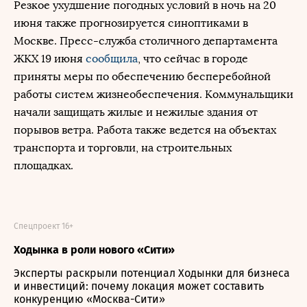
Резкое ухудшение погодных условий в ночь на 20
июня также прогнозируется синоптиками в
Москве. Пресс-служба столичного департамента
ЖКХ 19 июня
сообщила
, что сейчас в городе
приняты меры по обеспечению бесперебойной
работы систем жизнеобеспечения. Коммунальщики
начали защищать жилые и нежилые здания от
порывов ветра. Работа также ведется на объектах
транспорта и торговли, на строительных
площадках.
Спецпроект 16+
Ходынка в роли нового «Сити»
Эксперты раскрыли потенциал Ходынки для бизнеса
и инвестиций: почему локация может составить
конкуренцию «Москва-Сити»