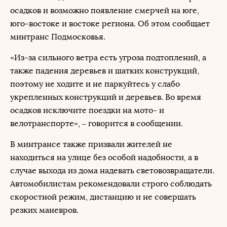
осадков и возможно появление смерчей на юге,
юго-востоке и востоке региона. Об этом сообщает
минтранс Подмосковья.
«Из-за сильного ветра есть угроза подтоплений, а
также падения деревьев и шатких конструкций,
поэтому не ходите и не паркуйтесь у слабо
укрепленных конструкций и деревьев. Во время
осадков исключите поездки на мото- и
велотранспорте», – говорится в сообщении.
В минтрансе также призвали жителей не
находиться на улице без особой надобности, а в
случае выхода из дома надевать световозвращатели.
Автомобилистам рекомендовали строго соблюдать
скоростной режим, дистанцию и не совершать
резких маневров.