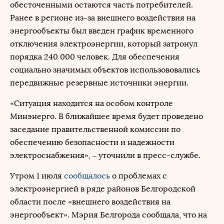
обесточенными остаются часть потребителей.
Ранее в регионе из-за внешнего воздействия на
энергообъекты был введен график временного
отключения электроэнергии, который затронул
порядка 240 000 человек. Для обеспечения
социально значимых объектов использововались
передвижные резервные источники энергии.
«Ситуация находится на особом контроле
Минэнерго. В ближайшее время будет проведено
заседание правительственной комиссии по
обеспечению безопасности и надежности
электроснабжения», – уточнили в пресс-службе.
Утром 1 июля
сообщалось
о проблемах с
электроэнергией в ряде районов Белгородской
области после «внешнего воздействия на
энергообъект». Мэрия Белгорода сообщала, что на