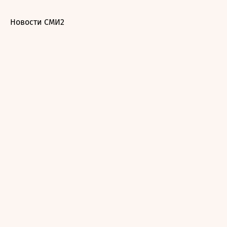
Новости СМИ2