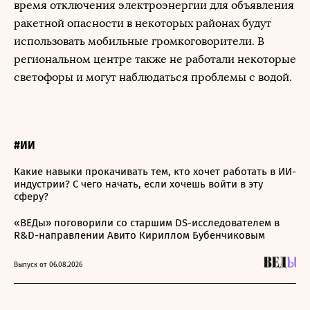
время отключения электроэнергии для объявления
ракетной опасности в некоторых районах будут
использовать мобильные громкоговорители. В
региональном центре также не работали некоторые
светофоры и могут наблюдаться проблемы с водой.
#ИИ
Какие навыки прокачивать тем, кто хочет работать в ИИ-
индустрии? С чего начать, если хочешь войти в эту
сферу?
«ВЕДы» поговорили со старшим DS-исследователем в
R&D-направлении Авито Кириллом Бубенчиковым
Выпуск от 06.08.2026