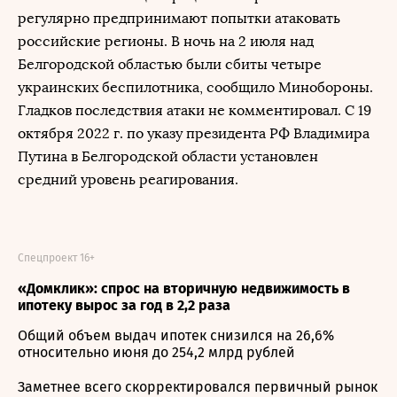
регулярно предпринимают попытки атаковать
российские регионы. В ночь на 2 июля над
Белгородской областью были сбиты четыре
украинских беспилотника, сообщило Минобороны.
Гладков последствия атаки не комментировал. С 19
октября 2022 г. по указу президента РФ Владимира
Путина в Белгородской области установлен
средний уровень реагирования.
Спецпроект 16+
«Домклик»: спрос на вторичную недвижимость в
ипотеку вырос за год в 2,2 раза
Общий объем выдач ипотек снизился на 26,6%
относительно июня до 254,2 млрд рублей
Заметнее всего скорректировался первичный рынок