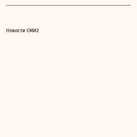
Новости СМИ2