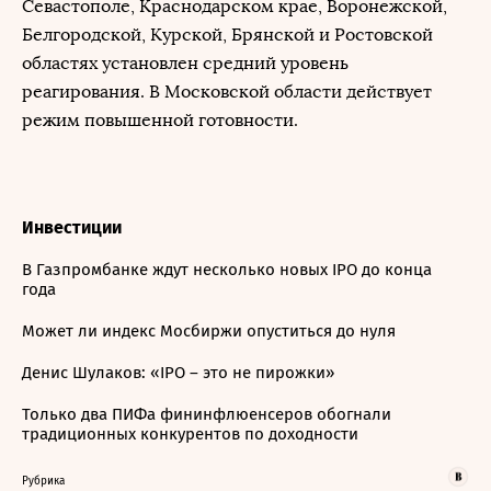
Севастополе, Краснодарском крае, Воронежской,
Белгородской, Курской, Брянской и Ростовской
областях установлен средний уровень
реагирования. В Московской области действует
режим повышенной готовности.
Инвестиции
В Газпромбанке ждут несколько новых IPO до конца
года
Может ли индекс Мосбиржи опуститься до нуля
Денис Шулаков: «IPO – это не пирожки»
Только два ПИФа фининфлюенсеров обогнали
традиционных конкурентов по доходности
Рубрика