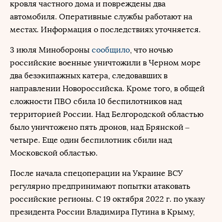
кровля частного дома и повреждены два
автомобиля. Оперативные службы работают на
местах. Информация о последствиях уточняется.
3 июля Минобороны
сообщило
, что ночью
российские военные уничтожили в Черном море
два безэкипажных катера, следовавших в
направлении Новороссийска. Кроме того, в общей
сложности ПВО сбила 10 беспилотников над
территорией России. Над Белгородской областью
было уничтожено пять дронов, над Брянской –
четыре. Еще один беспилотник сбили над
Московской областью.
После начала спецоперации на Украине ВСУ
регулярно предпринимают попытки атаковать
российские регионы. С 19 октября 2022 г. по указу
президента России Владимира Путина в Крыму,