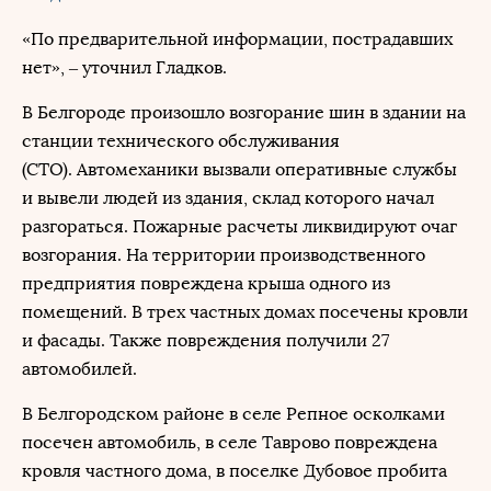
«По предварительной информации, пострадавших
нет», – уточнил Гладков.
В Белгороде произошло возгорание шин в здании на
станции технического обслуживания
(СТО). Автомеханики вызвали оперативные службы
и вывели людей из здания, склад которого начал
разгораться. Пожарные расчеты ликвидируют очаг
возгорания. На территории производственного
предприятия повреждена крыша одного из
помещений. В трех частных домах посечены кровли
и фасады. Также повреждения получили 27
автомобилей.
В Белгородском районе в селе Репное осколками
посечен автомобиль, в селе Таврово повреждена
кровля частного дома, в поселке Дубовое пробита