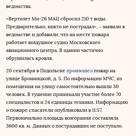
ведомства.
«Вертолет Ми-26 МАЦ сбросил 210 т воды.
Предварительно, никто не пострадал», – заявили в
ведомстве и добавили, что на месте пожара
работает воздушное судно Московского
авиационного центра. В здании частично
обрушилась кровля.
20 сентября в Подольске
произошел
пожар на
улице Бронницкой, д. 5. По информации МЧС, из
помещения на улицу самостоятельно вышли 30
человек. В тушение принимали участие более 70
специалистов и 24 единицы техники. Информацию
о пожаре спасатели опубликовали в 11:57.
Первоначально площадь возгорания составляла
3600 кв. м. Данных о пострадавших не поступало.