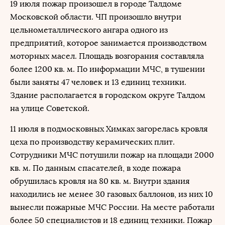
19 июля пожар произошел в городе Талдоме
Московской области. ЧП произошло внутри
цельнометаллического ангара одного из
предприятий, которое занимается производством
моторных масел. Площадь возгорания составляла
более 1200 кв. м. По информации МЧС, в тушении
были заняты 47 человек и 13 единиц техники.
Здание располагается в городском округе Талдом
на улице Советской.
11 июля в подмосковных Химках загорелась кровля
цеха по производству керамических плит.
Сотрудники МЧС потушили пожар на площади 2000
кв. м. По данным спасателей, в ходе пожара
обрушилась кровля на 80 кв. м. Внутри здания
находились не менее 30 газовых баллонов, из них 10
вынесли пожарные МЧС России. На месте работали
более 50 специалистов и 18 единиц техники. Пожар