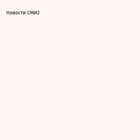
Новости СМИ2