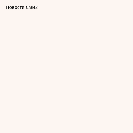
Новости СМИ2