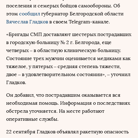
поселения и семерых бойцов самообороны. Об
этом
сообщил
губернатор Белгородской области
Вячеслав Гладков
в своем Telegram-канале.
«Бригады СМП доставляют шестерых пострадавших
в городскую больницу № 2 г. Белгорода, еще
четверых – в областную клиническую больницу.
Состояние трех мужчин оценивается медиками как
тяжелое, у пятерых – средняя степень тяжести,
двое – в удовлетворительном состоянии», – уточнил
Гладков.
Он добавил, что пострадавшим оказывается вся
необходимая помощь. Информация о последствиях
обстрела уточняется. На месте работают
оперативные службы.
22 сентября Гладков объявлял ракетную опасность