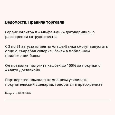
Ведомости. Правила торговли
Сервис «Авито» и «Альфа-Банк» договорились о
расширении сотрудничества
С 3 по 31 августа клиенты Альфа-Банка смогут запустить
опцию «Барабан суперкэшбэка» в мобильном
приложении банка
Он позволит получить кэшбэк до 100% за покупки с
«Авито Доставкой»
Партнерство помогает компаниям усиливать
покупательский сценарий, говорится в пресс-релизе
Выпуск от 03.08.2026