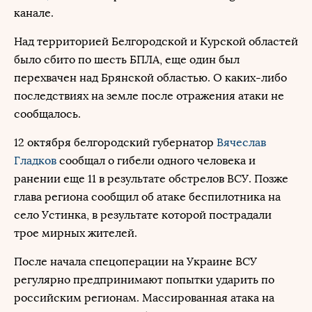
канале.
Над территорией Белгородской и Курской областей
было сбито по шесть БПЛА, еще один был
перехвачен над Брянской областью. О каких-либо
последствиях на земле после отражения атаки не
сообщалось.
12 октября белгородский губернатор
Вячеслав
Гладков
сообщал о гибели одного человека и
ранении еще 11 в результате обстрелов ВСУ. Позже
глава региона сообщил об атаке беспилотника на
село Устинка, в результате которой пострадали
трое мирных жителей.
После начала спецоперации на Украине ВСУ
регулярно предпринимают попытки ударить по
российским регионам. Массированная атака на