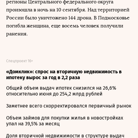
регионы Центрального федерального округа
произошла в ночь на 10 сентября. Над территорией
России было уничтожено 144 дрона. В Подмосковье
погибла женщина, еще восемь человек получили
ранения.
Спецпроект 16+
«Домклик»: спрос на вторичную недвижимость в
ипотеку вырос за год в 2,2 раза
Общий объем выдач ипотек снизился на 26,6%
относительно июня до 254,2 млрд рублей
Заметнее всего скорректировался первичный рынок
Объем займов для покупки жилья в новостройках
упал на 39,5% за месяц
Доля вторичной недвижимости в структуре выдач