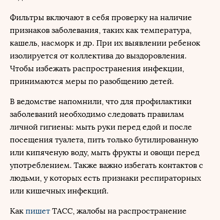
Фильтры включают в себя проверку на наличие
признаков заболевания, таких как температура,
кашель, насморк и др. При их выявлении ребенок
изолируется от коллектива до выздоровления.
Чтобы избежать распространения инфекции,
принимаются меры по разобщению детей.
В ведомстве напомнили, что для профилактики
заболеваний необходимо следовать правилам
личной гигиены: мыть руки перед едой и после
посещения туалета, пить только бутилированную
или кипяченую воду, мыть фрукты и овощи перед
употреблением. Также важно избегать контактов с
людьми, у которых есть признаки респираторных
или кишечных инфекций.
Как
пишет
ТАСС, жалобы на распространение