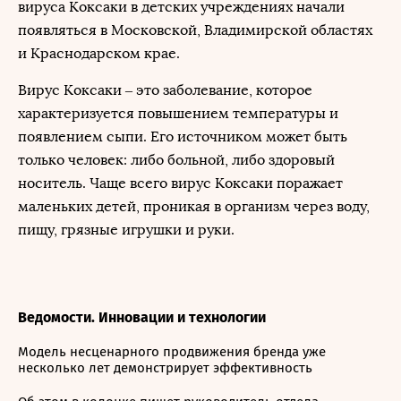
вируса Коксаки в детских учреждениях начали
появляться в Московской, Владимирской областях
и Краснодарском крае.
Вирус Коксаки – это заболевание, которое
характеризуется повышением температуры и
появлением сыпи. Его источником может быть
только человек: либо больной, либо здоровый
носитель. Чаще всего вирус Коксаки поражает
маленьких детей, проникая в организм через воду,
пищу, грязные игрушки и руки.
Ведомости. Инновации и технологии
Модель несценарного продвижения бренда уже
несколько лет демонстрирует эффективность