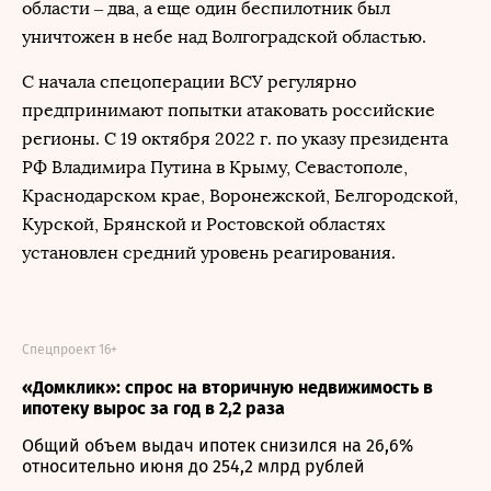
области – два, а еще один беспилотник был
уничтожен в небе над Волгоградской областью.
С начала спецоперации ВСУ регулярно
предпринимают попытки атаковать российские
регионы. С 19 октября 2022 г. по указу президента
РФ Владимира Путина в Крыму, Севастополе,
Краснодарском крае, Воронежской, Белгородской,
Курской, Брянской и Ростовской областях
установлен средний уровень реагирования.
Спецпроект 16+
«Домклик»: спрос на вторичную недвижимость в
ипотеку вырос за год в 2,2 раза
Общий объем выдач ипотек снизился на 26,6%
относительно июня до 254,2 млрд рублей