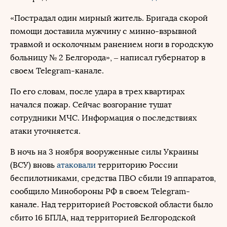
«Пострадал один мирный житель. Бригада скорой
помощи доставила мужчину с минно-взрывной
травмой и осколочным ранением ноги в городскую
больницу № 2 Белгорода», – написал губернатор в
своем Telegram-канале.
По его словам, после удара в трех квартирах
начался пожар. Сейчас возгорание тушат
сотрудники МЧС. Информация о последствиях
атаки уточняется.
В ночь на 3 ноября вооруженные силы Украины
(ВСУ) вновь
атаковали
территорию России
беспилотниками, средства ПВО сбили 19 аппаратов,
сообщило Минобороны РФ в своем Telegram-
канале. Над территорией Ростовской области было
сбито 16 БПЛА, над территорией Белгородской