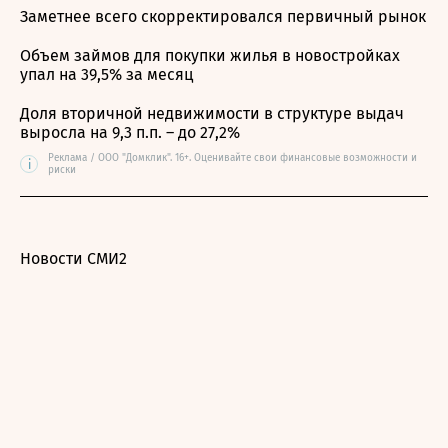
Заметнее всего скорректировался первичный рынок
Объем займов для покупки жилья в новостройках
упал на 39,5% за месяц
Доля вторичной недвижимости в структуре выдач
выросла на 9,3 п.п. – до 27,2%
Реклама / ООО "Домклик". 16+. Оценивайте свои финансовые возможности и
i
риски
Новости СМИ2