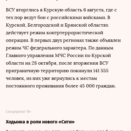
ВСУ вторглись в Курскую область 6 августа, где с
тех пор ведут бои с российскими войсками. В
Курской, Белгородской и Брянской областях
действует режим контртеррористической
операции. В первых двух регионах также объявлен
режим ЧС федерального характера. По данным
Главного управления МЧС России по Курской
области на 28 октября, после вторжения ВСУ
приграничную территорию покинули 141 555
человек, из них уже вернулись к местам
постоянного проживания более 45 000 граждан.
Спецпроект 16+
Ходынка в роли нового «Сити»