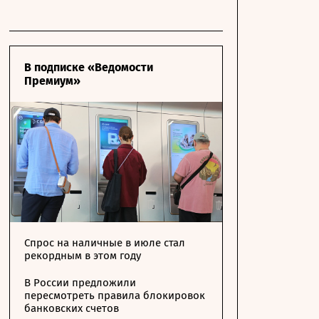
В подписке «Ведомости
Премиум»
Спрос на наличные в июле стал
рекордным в этом году
В России предложили
пересмотреть правила блокировок
банковских счетов