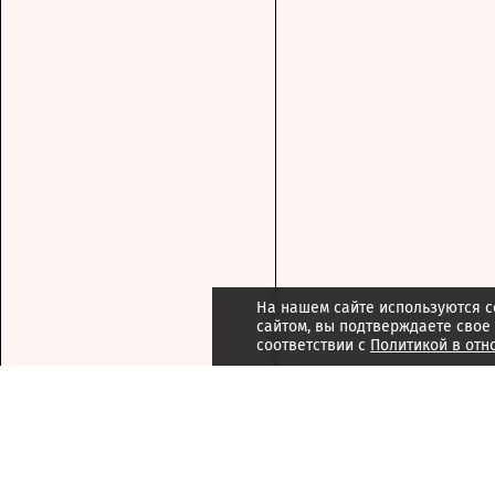
На нашем сайте используются c
сайтом, вы подтверждаете свое
соответствии с
Политикой в отн