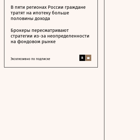
В пяти регионах России граждане
тратят на ипотеку больше
половины дохода
Брокеры пересматривают
стратегии из-за неопределенности
на фондовом рынке
Эксклюзивно по подписке