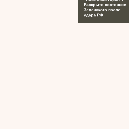
Раскрыто состояние
Зеленского после
удара РФ