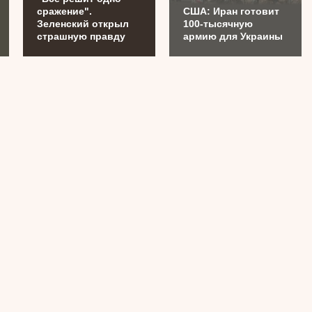
сражение".
США: Иран готовит
Зеленский открыл
100-тысячную
страшную правду
армию для Украины