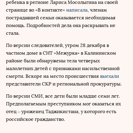
ребенка в регионе Лариса Мосолыгина на своей
странице во «В контакте»
написала
, членам
пострадавшей семьи оказывается необходимая
помощь. Подробностей дела она раскрывать не
стала.
По версии следователей, утром 28 декабря в
частном доме в СНТ «Межурка» в Калининском
районе были обнаружены тела четверых
малолетних детей с признаками насильственной
смерти. Вскоре на место происшествия
выехали
представители СКР и региональной прокуратуры.
По версии СМИ, все дети были младше семи лет.
Предполагаемым преступником мог оказаться их
отец – уроженец Таджикистана, у которого есть
российское гражданство.