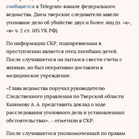
сообщается
в Telegram-канале федерального
ведомства. Днем тверские следователи завели
уголовное дело об убийстве двух и более лиц (п. «а»,
«в» ч. 2 ст. 105 УК РФ).
По информации СКР, подозреваемым в
преступлении является отец погибших детей.
После случившегося он пытался свести счеты с
жизнью, но был оперативно доставлен в
медицинское учреждение.
«Глава ведомства поручил руководителю
Следственного управления по Тверской области
Кизимову А. А. представить доклад о ходе
расследования уголовного дела и установленных
обстоятельствах», – отметили в СКР.
После случившегося уполномоченный по правам