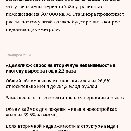
что утверждены перечни 7585 утраченных
помещений на 507 000 кв. м. Эта цифра продолжает
расти, поэтому штаб должен будет решить вопрос
недостающих «метров».
Спецпроект 16+
«Домклик»: спрос на вторичную недвижимость в
ипотеку вырос за год в 2,2 раза
Общий объем выдач ипотек снизился на 26,6%
относительно июня до 254,2 млрд рублей
Заметнее всего скорректировался первичный рынок
Объем займов для покупки жилья в новостройках
упал на 39,5% за месяц
Доля вторичной недвижимости в структуре выдач