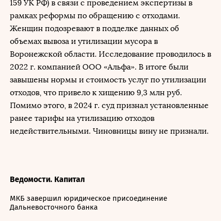
159 УК РФ) в связи с проведением экспертизы в
рамках реформы по обращению с отходами.
Женщин подозревают в подделке данных об
объемах вывоза и утилизации мусора в
Воронежской области. Исследование проводилось в
2022 г. компанией ООО «Альфа». В итоге были
завышены нормы и стоимость услуг по утилизации
отходов, что привело к хищению 9,3 млн руб.
Помимо этого, в 2024 г. суд признал установленные
ранее тарифы на утилизацию отходов
недействительными. Чиновницы вину не признали.
Ведомости. Капитал
МКБ завершил юридическое присоединение
Дальневосточного банка