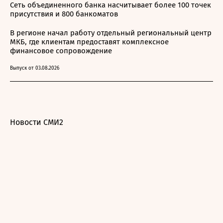
Сеть объединенного банка насчитывает более 100 точек
присутствия и 800 банкоматов
В регионе начал работу отдельный региональный центр
МКБ, где клиентам предоставят комплексное
финансовое сопровождение
Выпуск от 03.08.2026
Новости СМИ2