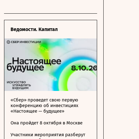
Ведомости. Капитал
«Сбер» проведет свою первую
конференцию об инвестициях
«Настоящее — будущее»
Она пройдет 8 октября в Москве
Участники мероприятия разберут