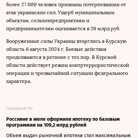
более 27 000 человек признаны потерпевшими от
атак украинских сил. Ущерб муниципальным
объектам, сельхозпредприятиям и
предпринимателям оценивается в 26 млрд руб.
Вооруженные силы Украины вторглись в Курскую
область 6 августа 2024 г. Боевые действия
продолжаются в регионе с тех пор. В Курской
области действует режим контртеррористической
операции и чрезвычайной ситуации федерального
характера.
Спецпроект 16+
Россияне в июле оформили ипотеку по базовым
программам на 109,2 млрд рублей
Объем выдач рыночной ипотеки стал максимальным