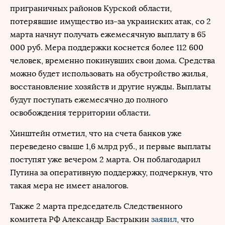
приграничных районов Курской области,
потерявшие имущество из-за украинских атак, со 2
марта начнут получать ежемесячную выплату в 65
000 руб. Мера поддержки коснется более 112 600
человек, временно покинувших свои дома. Средства
можно будет использовать на обустройство жилья,
восстановление хозяйств и другие нужды. Выплаты
будут поступать ежемесячно до полного
освобождения территории области.
Хинштейн отметил, что на счета банков уже
переведено свыше 1,6 млрд руб., и первые выплаты
поступят уже вечером 2 марта. Он поблагодарил
Путина за оперативную поддержку, подчеркнув, что
такая мера не имеет аналогов.
Также 2 марта председатель Следственного
комитета РФ Александр Бастрыкин
заявил
, что