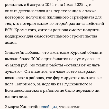
родились с 6 августа 2024 г. по 1 мая 2025 г., и
оплата детских садов для переселенцев, а также
повторное получение жилищного сертификата для
тех, кто потерял жилье во второй раз из-за действий
ВСУ. Кроме того, жители региона смогут получить
поддержку для самостоятельного строительства
домов.
Хинштейн добавил, что в жителям Курской области
выдали более 7000 сертификатов на сумму свыше
45 млрд руб., но темпы работы «оставляют желать
лучшего». Он отметил, что чаще всего задержки
возникают в районах, где формируются выплатные
дела. Например, за неделю из Глушковского и
Большесолдатского районов не было передано ни
одного дела.
2 марта Хинштейн
сообщил
, что жители