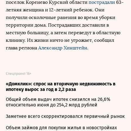
поселок Коренево Курской области
пострадали
63-
летняя женщина и 12-летний ребенок. Они
получили осколочные ранения во время уборки
территории дома. Пострадавших доставили в
местную больницу, а затем переведут в областную
клинику. Их жизни ничто не угрожает, сообщил
глава региона
Александр Хинштейн
.
Спецпроект 16+
«Домклик»: спрос на вторичную недвижимость в
ипотеку вырос за год в 2,2 раза
Общий объем выдач ипотек снизился на 26,6%
относительно июня до 254,2 млрд рублей
Заметнее всего скорректировался первичный рынок
Объем займов для покупки жилья в новостройках