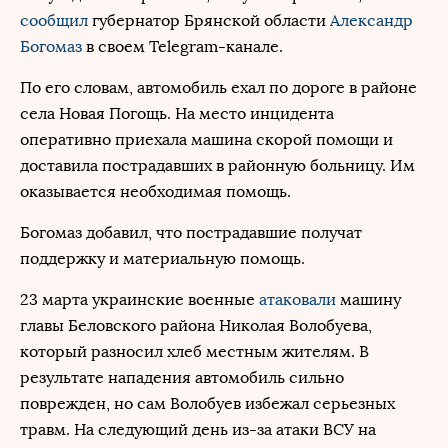
сообщил
губернатор Брянской области
Александр
Богомаз
в своем Telegram-канале.
По его словам, автомобиль ехал по дороге в районе
села Новая Погощь. На место инцидента
оперативно приехала машина скорой помощи и
доставила пострадавших в районную больницу. Им
оказывается необходимая помощь.
Богомаз добавил, что пострадавшие получат
поддержку и материальную помощь.
23 марта украинские военные
атаковали
машину
главы Беловского района Николая Волобуева,
который разносил хлеб местным жителям. В
результате нападения автомобиль сильно
поврежден, но сам Волобуев избежал серьезных
травм. На следующий день из-за атаки ВСУ на