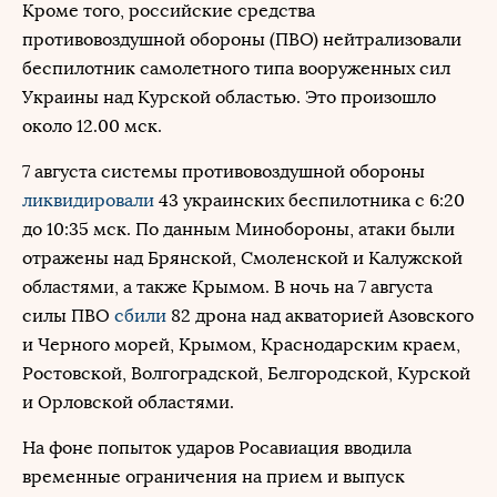
Кроме того, российские средства
противовоздушной обороны (ПВО) нейтрализовали
беспилотник самолетного типа вооруженных сил
Украины над Курской областью. Это произошло
около 12.00 мск.
7 августа системы противовоздушной обороны
ликвидировали
43 украинских беспилотника с 6:20
до 10:35 мск. По данным Минобороны, атаки были
отражены над Брянской, Смоленской и Калужской
областями, а также Крымом. В ночь на 7 августа
силы ПВО
сбили
82 дрона над акваторией Азовского
и Черного морей, Крымом, Краснодарским краем,
Ростовской, Волгоградской, Белгородской, Курской
и Орловской областями.
На фоне попыток ударов Росавиация вводила
временные ограничения на прием и выпуск