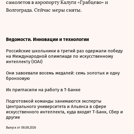
самолетов в аэропорту Калуги «Грабцево» и
Волгограда. Сейчас меры сняты.
Ведомости. Инновации и технологии
Российские школьники в третий раз одержали победу
на Международной олимпиаде по искусственному
интеллекту (IOAI)
Они завоевали восемь медалей: семь золотых и одну
бронзовую
Их пригласили на работу в Т-Банке
Подготовкой команды занимаются эксперты
Центрального университета и Альянса в сфере
искусственного интеллекта, куда входят Т-Банк, Сбер и
другие
Выпуск от 08.08.2026