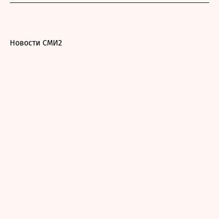
Новости СМИ2