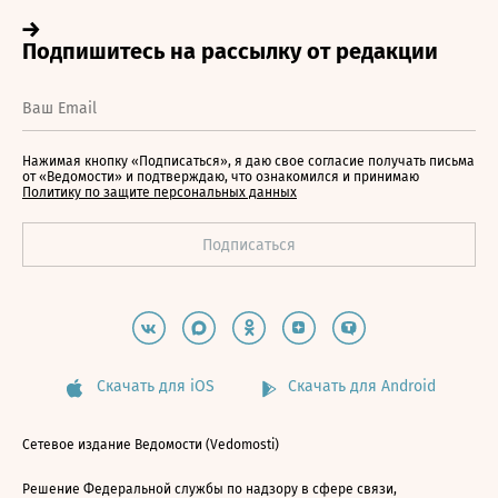
Нажимая кнопку «Подписаться», я даю свое согласие получать письма
от «Ведомости» и подтверждаю, что ознакомился и принимаю
Политику по защите персональных данных
Скачать для iOS
Скачать для Android
Сетевое издание Ведомости (Vedomosti)
Решение Федеральной службы по надзору в сфере связи,