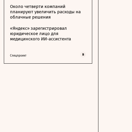
Около четверти компаний
планируют увеличить расходы на
облачные решения
«Яндекс» зарегистрировал
юридическое лицо для
медицинского ИИ-ассистента
Спецпроект