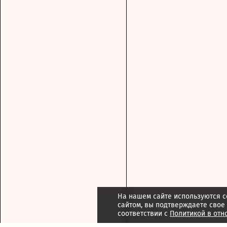
На нашем сайте используются c
сайтом, вы подтверждаете свое
соответствии с
Политикой в отн