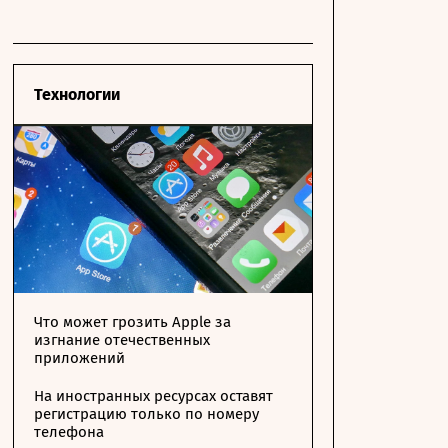
Технологии
Что может грозить Apple за
изгнание отечественных
приложений
На иностранных ресурсах оставят
регистрацию только по номеру
телефона