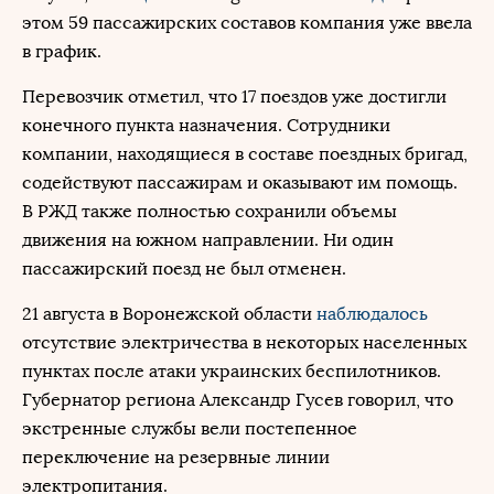
этом 59 пассажирских составов компания уже ввела
в график.
Перевозчик отметил, что 17 поездов уже достигли
конечного пункта назначения. Сотрудники
компании, находящиеся в составе поездных бригад,
содействуют пассажирам и оказывают им помощь.
В РЖД также полностью сохранили объемы
движения на южном направлении. Ни один
пассажирский поезд не был отменен.
21 августа в Воронежской области
наблюдалось
отсутствие электричества в некоторых населенных
пунктах после атаки украинских беспилотников.
Губернатор региона Александр Гусев говорил, что
экстренные службы вели постепенное
переключение на резервные линии
электропитания.