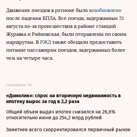
Движение поездов в регионе было
возобновлено
после падения БПЛА. Все поезда, задержанные 21
августа из-за происшествия в районе станций
Журавка и Райновская, были отправлены по своим
маршрутам. В
РЖД
также обещали предоставить
питание пассажирам поездов, задержанных более
чем на четыре часа.
Спецпроект 16+
«Домклик»: спрос на вторичную недвижимость в
ипотеку вырос за год в 2,2 раза
Общий объем выдач ипотек снизился на 26,6%
относительно июня до 254,2 млрд рублей
Заметнее всего скорректировался первичный рынок