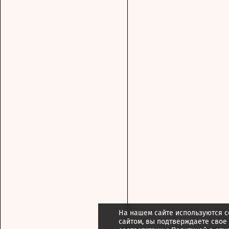
На нашем сайте используются c
сайтом, вы подтверждаете свое