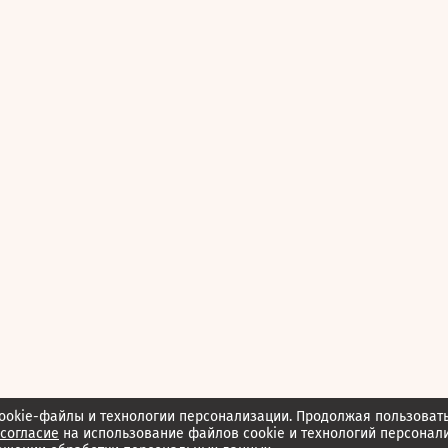
ookie-файлы и технологии персонализации. Продолжая пользоват
согласие
на использование файлов cookie и технологий персонал