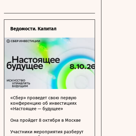
Ведомости. Капитал
«Сбер» проведет свою первую
конференцию об инвестициях
«Настоящее — будущее»
Она пройдет 8 октября в Москве
Участники мероприятия разберут