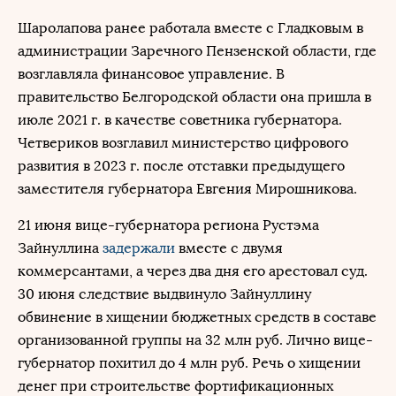
Шаролапова ранее работала вместе с Гладковым в
администрации Заречного Пензенской области, где
возглавляла финансовое управление. В
правительство Белгородской области она пришла в
июле 2021 г. в качестве советника губернатора.
Четвериков возглавил министерство цифрового
развития в 2023 г. после отставки предыдущего
заместителя губернатора Евгения Мирошникова.
21 июня вице-губернатора региона Рустэма
Зайнуллина
задержали
вместе с двумя
коммерсантами, а через два дня его арестовал суд.
30 июня следствие выдвинуло Зайнуллину
обвинение в хищении бюджетных средств в составе
организованной группы на 32 млн руб. Лично вице-
губернатор похитил до 4 млн руб. Речь о хищении
денег при строительстве фортификационных