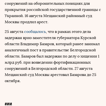
сооружений на оборонительных позициях для
прикрытия российской государственной границы с
Украиной. 16 августа Мещанский районный суд
Москвы продлил арест.
25 августа
сообщалось
, что в рамках этого дела
задержан врио заместителя губернатора Курской
области Владимир Базаров, который ранее занимал
аналогичный пост в правительстве Белгородской
области. Базаров был задержан по делу о хищении 1
млрд руб. при возведении фортификационных
сооружений в Белгородской области. 27 августа
Мещанский суд Москвы арестовал Базарова до 25
октября.
#ИИ