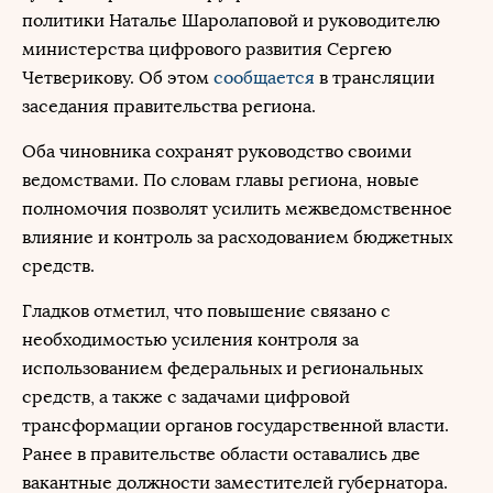
политики Наталье Шаролаповой и руководителю
министерства цифрового развития Сергею
Четверикову. Об этом
сообщается
в трансляции
заседания правительства региона.
Оба чиновника сохранят руководство своими
ведомствами. По словам главы региона, новые
полномочия позволят усилить межведомственное
влияние и контроль за расходованием бюджетных
средств.
Гладков отметил, что повышение связано с
необходимостью усиления контроля за
использованием федеральных и региональных
средств, а также с задачами цифровой
трансформации органов государственной власти.
Ранее в правительстве области оставались две
вакантные должности заместителей губернатора.