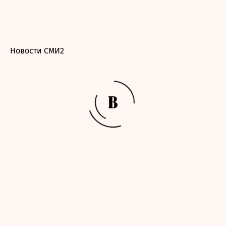
Новости СМИ2