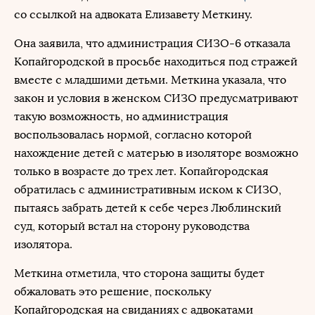
со ссылкой на адвоката Елизавету Меткину.
Она заявила, что администрация СИЗО-6 отказала
Копайгородской в просьбе находиться под стражей
вместе с младшими детьми. Меткина указала, что
закон и условия в женском СИЗО предусматривают
такую возможность, но администрация
воспользовалась нормой, согласно которой
нахождение детей с матерью в изоляторе возможно
только в возрасте до трех лет. Копайгородская
обратилась с административным иском к СИЗО,
пытаясь забрать детей к себе через Люблинский
суд, который встал на сторону руководства
изолятора.
Меткина отметила, что сторона защиты будет
обжаловать это решение, поскольку
Копайгородская на свиданиях с адвокатами