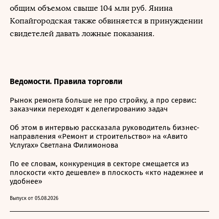
общим объемом свыше 104 млн руб. Янина
Копайгородская также обвиняется в принуждении
свидетелей давать ложные показания.
Ведомости. Правила торговли
Рынок ремонта больше не про стройку, а про сервис:
заказчики переходят к делегированию задач
Об этом в интервью рассказала руководитель бизнес-
направления «Ремонт и строительство» на «Авито
Услугах» Светлана Филимонова
По ее словам, конкуренция в секторе смещается из
плоскости «кто дешевле» в плоскость «кто надежнее и
удобнее»
Выпуск от 05.08.2026