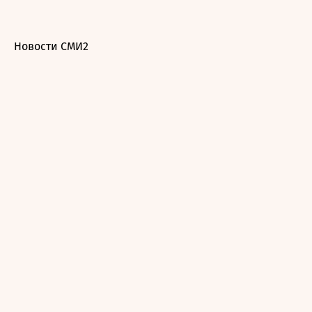
Новости СМИ2