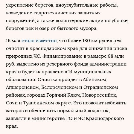
укрепление берегов, дноуглубительные работы,
возведение гидротехнических защитных
сооружений, а также волонтерские акции по уборке
берегов рек и озер от бытового мусора.
16 мая
стало известно
, что более 180 км русел рек
очистят в Краснодарском крае для снижения риска
природных ЧС. Финансирование в размере 88 млн
руб. выделено из резервного фонда администрации
края и будет направлено в 14 муниципальных
образований. Очистка пройдет в Абинском,
Апшеронском, Белореченском и Отрадненском
районах, городах Горячий Ключ, Новороссийск,
Сочи и Туапсинском округе. Это позволит избежать
заторов и обеспечить нормальный водосток,
заявляли в министерстве ГО и ЧС Краснодарского
края.