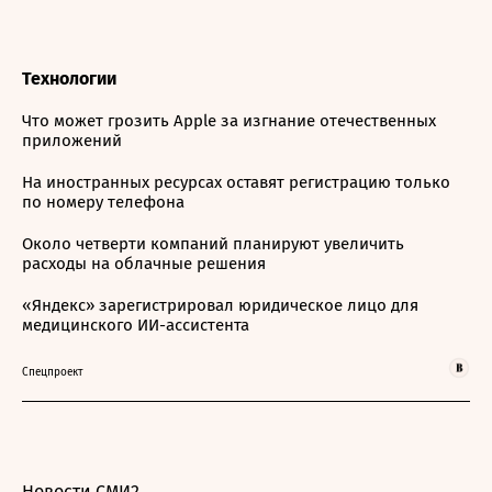
Технологии
Что может грозить Apple за изгнание отечественных
приложений
На иностранных ресурсах оставят регистрацию только
по номеру телефона
Около четверти компаний планируют увеличить
расходы на облачные решения
«Яндекс» зарегистрировал юридическое лицо для
медицинского ИИ-ассистента
Спецпроект
Новости СМИ2