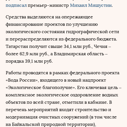
подписал
премьер-министр
Михаил Мишустин
.
Средства выделяются на опережающее
финансирование проектов по улучшению
экологического состояния гидрографической сети
и перераспределяются из федерального бюджета.
Татарстан получит свыше 34,1 млн руб., Чечня –
более 62,9 млн руб., а Владимирская область –
порядка 39,1 млн руб.
Работы проводятся в рамках федерального проекта
«Вода России», входящего в новый нацпроект
«Экологическое благополучие». Его ключевая цель –
комплексное экологическое оздоровление водных
объектов по всей стране, отметили в кабмине. В
перечень мероприятий входят строительство и
модернизация очистных сооружений (в том числе
на Байкальской природной территории),