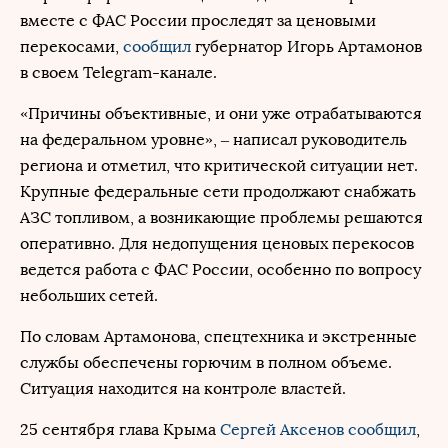
вместе с ФАС России проследят за ценовыми
перекосами,
сообщил
губернатор Игорь Артамонов
в своем Telegram-канале.
«Причины объективные, и они уже отрабатываются
на федеральном уровне», – написал руководитель
региона и отметил, что критической ситуации нет.
Крупные федеральные сети продолжают снабжать
АЗС топливом, а возникающие проблемы решаются
оперативно. Для недопущения ценовых перекосов
ведется работа с ФАС России, особенно по вопросу
небольших сетей.
По словам Артамонова, спецтехника и экстренные
службы обеспечены горючим в полном объеме.
Ситуация находится на контроле властей.
25 сентября глава Крыма
Сергей Аксенов
сообщил
,