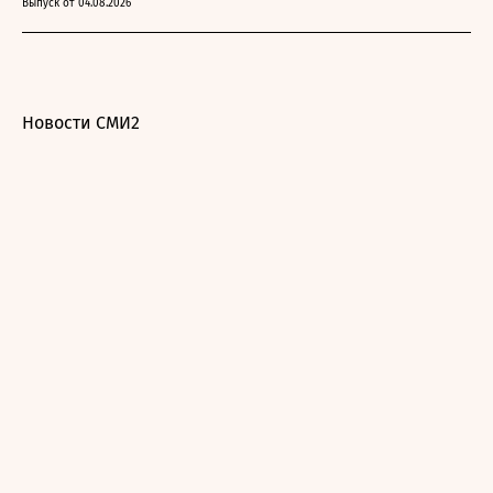
Выпуск от 04.08.2026
Новости СМИ2