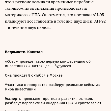
что в регионе возникли временные перебои с
топливом из‑за снижения производства на
материковых НПЗ. Он отметил, что поставки АИ‑95
планируют восстановить в течение двух дней, АИ‑92
– в течение двух недель.
Ведомости. Капитал
«Сбер» проведет свою первую конференцию об
инвестициях «Настоящее — будущее»
Она пройдет 8 октября в Москве
Участники мероприятия разберут реальные кейсы из
мира инвестиций
Эксперты представят прогнозы развития рынков,
разберут перспективы внедрения ЦФА и криптовалют