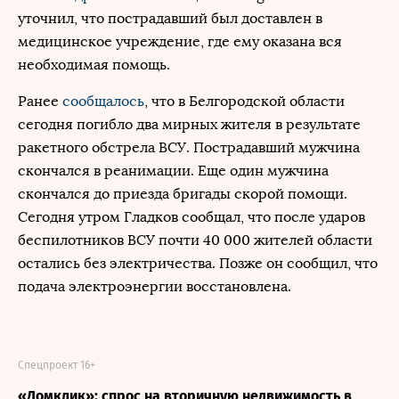
уточнил, что пострадавший был доставлен в
медицинское учреждение, где ему оказана вся
необходимая помощь.
Ранее
сообщалось
, что в Белгородской области
сегодня погибло два мирных жителя в результате
ракетного обстрела ВСУ. Пострадавший мужчина
скончался в реанимации. Еще один мужчина
скончался до приезда бригады скорой помощи.
Сегодня утром Гладков сообщал, что после ударов
беспилотников ВСУ почти 40 000 жителей области
остались без электричества. Позже он сообщил, что
подача электроэнергии восстановлена.
Спецпроект 16+
«Домклик»: спрос на вторичную недвижимость в