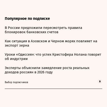
Популярное по подписке
В России предложили пересмотреть правила
блокировок банковских счетов
Как ситуация в Азовском и Черном морях повлияет на
экспорт зерна
Уроки «Одиссея»: что успех Кристофера Нолана говорит
об индустрии
Эксперты объяснили замедление роста реальных
доходов россиян в 2026 году
Выбор подписчиков