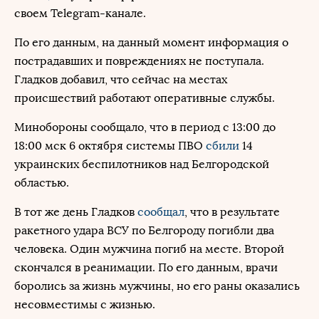
своем Telegram-канале.
По его данным, на данный момент информация о
пострадавших и повреждениях не поступала.
Гладков добавил, что сейчас на местах
происшествий работают оперативные службы.
Минобороны сообщало, что в период с 13:00 до
18:00 мск 6 октября системы ПВО
сбили
14
украинских беспилотников над Белгородской
областью.
В тот же день Гладков
сообщал
, что в результате
ракетного удара ВСУ по Белгороду погибли два
человека. Один мужчина погиб на месте. Второй
скончался в реанимации. По его данным, врачи
боролись за жизнь мужчины, но его раны оказались
несовместимы с жизнью.