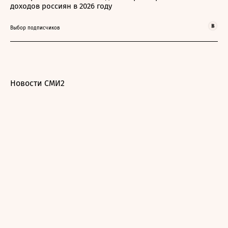
доходов россиян в 2026 году
Выбор подписчиков
Новости СМИ2