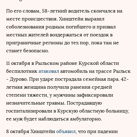
По его словам, 58-летний водитель скончался на
месте происшествия. Хинштейн выразил
соболезнования родным погибшего и призвал
местных жителей воздержаться от поездок в
приграничные регионы до тех пор, пока там не
станет безопасно.
11 октября в Рыльском районе Курской области
беспилотник
атаковал
автомобиль на трассе Рыльск
- Дурово. При ударе пострадала семейная пара. 42-
летняя женщина получила ранения средней
степени тяжести, у мужчины зафиксировали
незначительные травмы. Пострадавшую
госпитализировали в Курскую областную больницу,
ее муж будет наблюдаться амбулаторно.
8 октября Хинштейн
объявил
, что при падении