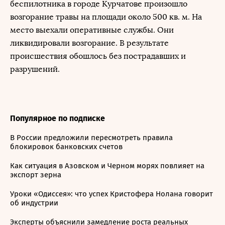
беспилотника в городе Курчатове произошло
возгорание травы на площади около 500 кв. м. На
место выехали оперативные службы. Они
ликвидировали возгорание. В результате
происшествия обошлось без пострадавших и
разрушений.
Популярное по подписке
В России предложили пересмотреть правила
блокировок банковских счетов
Как ситуация в Азовском и Черном морях повлияет на
экспорт зерна
Уроки «Одиссея»: что успех Кристофера Нолана говорит
об индустрии
Эксперты объяснили замедление роста реальных