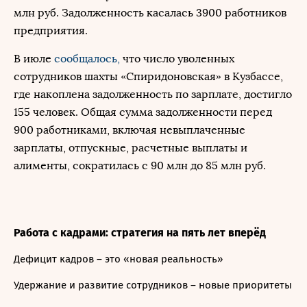
млн руб. Задолженность касалась 3900 работников
предприятия.
В июле
сообщалось,
что число уволенных
сотрудников шахты «Спиридоновская» в Кузбассе,
где накоплена задолженность по зарплате, достигло
155 человек. Общая сумма задолженности перед
900 работниками, включая невыплаченные
зарплаты, отпускные, расчетные выплаты и
алименты, сократилась с 90 млн до 85 млн руб.
Работа с кадрами: стратегия на пять лет вперёд
Дефицит кадров – это «новая реальность»
Удержание и развитие сотрудников – новые приоритеты