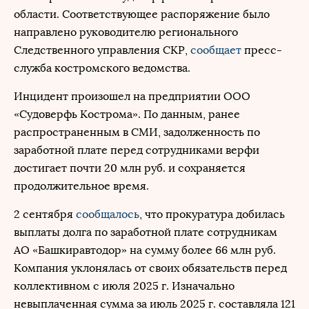
области. Соответствующее распоряжение было
направлено руководителю регионального
Следственного управления СКР,
сообщает
пресс-
служба костромского ведомства.
Инцидент произошел на предприятии ООО
«Судоверфь Кострома». По данным, ранее
распространенным в СМИ, задолженность по
заработной плате перед сотрудниками верфи
достигает почти 20 млн руб. и сохраняется
продолжительное время.
2 сентября
сообщалось
, что прокуратура добилась
выплаты долга по заработной плате сотрудникам
АО «Башкиравтодор» на сумму более 66 млн руб.
Компания уклонялась от своих обязательств перед
коллективном с июля 2025 г. Изначально
невыплаченная сумма за июль 2025 г. составляла 121