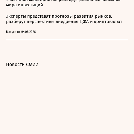
мира инвестиций
Эксперты представят прогнозы развития рынков,
разберут перспективы внедрения ЦФА и криптовалют
Выпуск от 04.08.2026
Новости СМИ2