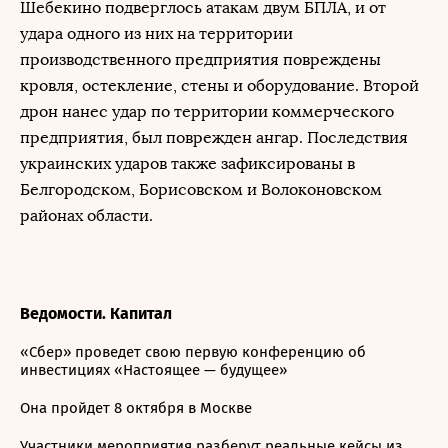
Шебекино подверглось атакам двум БПЛА, и от
удара одного из них на территории
производственного предприятия повреждены
кровля, остекление, стены и оборудование. Второй
дрон нанес удар по территории коммерческого
предприятия, был поврежден ангар. Последствия
украинских ударов также зафиксированы в
Белгородском, Борисовском и Волоконовском
районах области.
Ведомости. Капитал
«Сбер» проведет свою первую конференцию об
инвестициях «Настоящее — будущее»
Она пройдет 8 октября в Москве
Участники мероприятия разберут реальные кейсы из