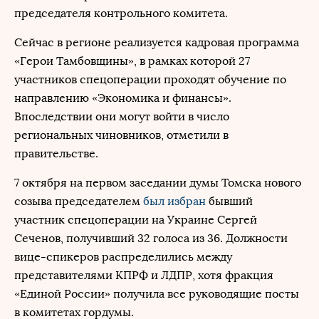
председателя контрольного комитета.
Сейчас в регионе реализуется кадровая программа
«Герои Тамбовщины», в рамках которой 27
участников спецоперации проходят обучение по
направлению «Экономика и финансы».
Впоследствии они могут войти в число
региональных чиновников, отметили в
правительстве.
7 октября на первом заседании думы Томска нового
созыва председателем
был избран
бывший
участник спецоперации на Украине Сергей
Сеченов, получивший 32 голоса из 36. Должности
вице-спикеров распределились между
представителями КПРФ и ЛДПР, хотя фракция
«Единой России» получила все руководящие посты
в комитетах гордумы.