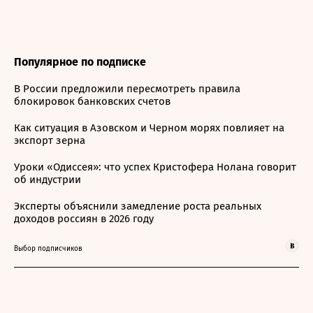
Популярное по подписке
В России предложили пересмотреть правила
блокировок банковских счетов
Как ситуация в Азовском и Черном морях повлияет на
экспорт зерна
Уроки «Одиссея»: что успех Кристофера Нолана говорит
об индустрии
Эксперты объяснили замедление роста реальных
доходов россиян в 2026 году
Выбор подписчиков