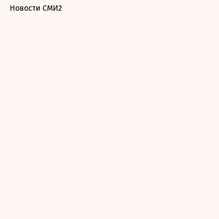
Новости СМИ2