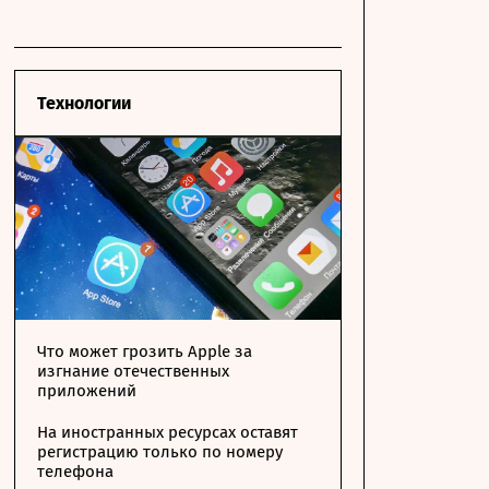
Технологии
Что может грозить Apple за
изгнание отечественных
приложений
На иностранных ресурсах оставят
регистрацию только по номеру
телефона