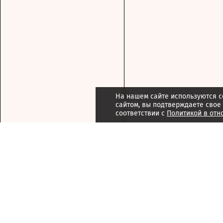
На нашем сайте используются c
сайтом, вы подтверждаете свое
соответствии с
Политикой в отн