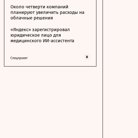
Около четверти компаний
планируют увеличить расходы на
облачные решения
«Яндекс» зарегистрировал
юридическое лицо для
медицинского ИИ-ассистента
Спецпроект