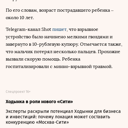
По его словам, возраст пострадавшего ребенка –
около 10 лет.
Telegram-канал Shot
пишет
, что взрывное
устройство было начинено мелкими гвоздями и
завернуто в 10-рублевую купюру. Отмечается также,
что мальчик потерял несколько пальцев. Прохожие
вызвали скорую помощь. Ребенка
госпитализировали с минно-взрывной травмой.
Спецпроект 16+
Ходынка в роли нового «Сити»
Эксперты раскрыли потенциал Ходынки для бизнеса
и инвестиций: почему локация может составить
конкуренцию «Москва-Сити»