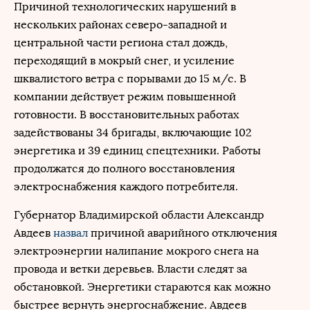
Причиной технологических нарушений в
нескольких районах северо-западной и
центральной части региона стал дождь,
переходящий в мокрый снег, и усиление
шквалистого ветра с порывами до 15 м/с. В
компании действует режим повышенной
готовности. В восстановительных работах
задействованы 34 бригады, включающие 102
энергетика и 39 единиц спецтехники. Работы
продолжатся до полного восстановления
электроснабжения каждого потребителя.
Губернатор Владимирской области Александр
Авдеев
назвал
причиной аварийного отключения
электроэнергии налипание мокрого снега на
провода и ветки деревьев. Власти следят за
обстановкой. Энергетики стараются как можно
быстрее вернуть энергоснабжение. Авдеев