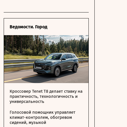
Ведомости. Город
Кроссовер Tenet T8 делает ставку на
практичность, технологичность и
универсальность
Голосовой помощник управляет
климат-контролем, обогревом
сидений, музыкой