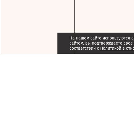
На нашем сайте используются c
сайтом, вы подтверждаете свое
соответствии с
Политикой в отн