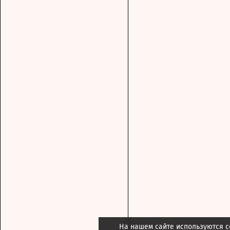
На нашем сайте используются c