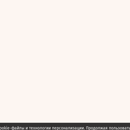
ookie-файлы и технологии персонализации. Продолжая пользоват