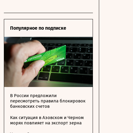
Популярное по подписке
В России предложили
пересмотреть правила блокировок
банковских счетов
Как ситуация в Азовском и Черном
морях повлияет на экспорт зерна