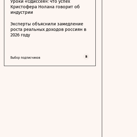
Уроки «Одиссея»: что успех
Кристофера Нолана говорит об
индустрии
Эксперты объяснили замедление
роста реальных доходов россиян в
2026 году
Выбор подписчиков