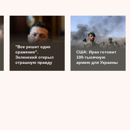
"Все решит одно
сражение".
США: Иран готовит
Зеленский открыл
100-тысячную
страшную правду
армию для Украины