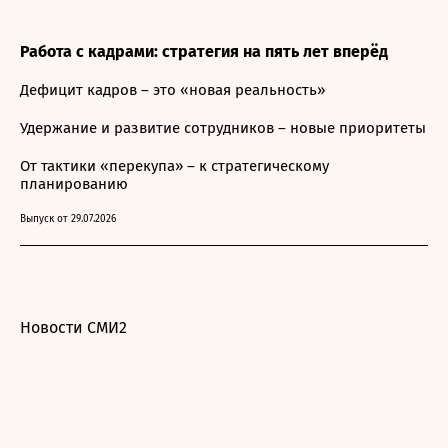
Работа с кадрами: стратегия на пять лет вперёд
Дефицит кадров – это «новая реальность»
Удержание и развитие сотрудников – новые приоритеты
От тактики «перекупа» – к стратегическому
планированию
Выпуск от 29.07.2026
Новости СМИ2