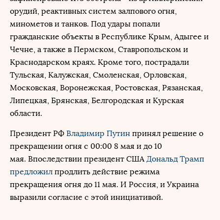
орудий, реактивных систем залпового огня,
минометов и танков. Под удары попали
гражданские объекты в Республике Крым, Адыгее и
Чечне, а также в Пермском, Ставропольском и
Краснодарском краях. Кроме того, пострадали
Тульская, Калужская, Смоленская, Орловская,
Московская, Воронежская, Ростовская, Рязанская,
Липецкая, Брянская, Белгородская и Курская
области.
Президент РФ
Владимир Путин
принял решение о
прекращении огня с 00:00 8 мая и до 10
мая. Впоследствии президент США
Дональд Трамп
предложил
продлить действие режима
прекращения огня до 11 мая. И Россия, и Украина
выразили согласие с этой инициативой.