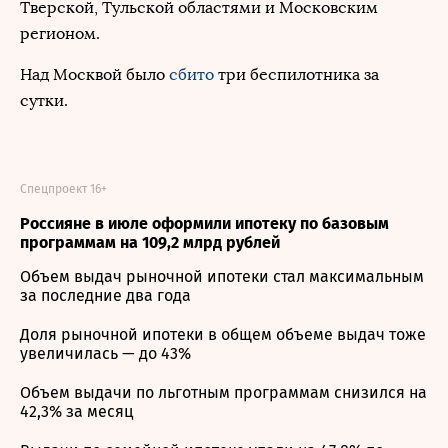
Тверской, Тульской областями и Московским
регионом.
Над Москвой было
сбито
три беспилотника за
сутки.
Спецпроект 16+
Россияне в июле оформили ипотеку по базовым
программам на 109,2 млрд рублей
Объем выдач рыночной ипотеки стал максимальным
за последние два года
Доля рыночной ипотеки в общем объеме выдач тоже
увеличилась — до 43%
Объем выдачи по льготным программам снизился на
42,3% за месяц