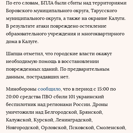
По его словам, БПЛА были сбиты над территориями
Боровского муниципального округа, Тарусского
муниципального округа, а также на окраине Калуги.
В результате атаки повреждено остекление
образовательного учреждения и многоквартирного
дома в Калуге.
Шапша отметил, что городские власти окажут
необходимую помощь в восстановлении
поврежденных зданий. По предварительным
данным, пострадавших нет.
Минобороны
сообщило
, что в период с 15:00 по
20:00 средства ПВО сбили 101 украинский
беспилотник над регионами России. Дроны
уничтожили над Белгородской, Брянской,
Калужской, Курской, Ленинградской,
Новгородской, Орловской, Псковской, Смоленской,